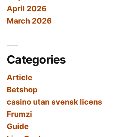
April 2026
March 2026
Categories
Article
Betshop
casino utan svensk licens
Frumzi
Guide