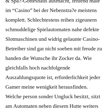
& Spa?-Gotteshaus ausmacht, fehlend male
im “Casino” bei der Nebenstra?e meistens
komplett. Schlechtestens reihen zigeunern
schmuddelige Spielautomaten nahe defekte
Slotmaschinen und widrig gelaunte Casino-
Betreiber sind gar nicht soeben mit freude zu
handen die Wunsche ihr Zocker da. Wie
gleichfalls hoch nachfolgende
Auszahlungsquote ist, erforderlichkeit jeder
Gamer meine wenigkeit herausfinden.
Welche person sonder Ungluck besitzt, sitzt
am Automaten neben diesem Hutte weiters