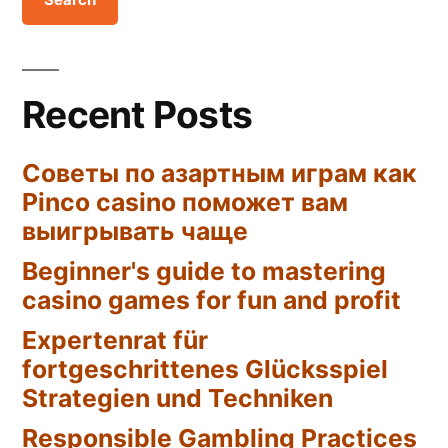
Recent Posts
Советы по азартным играм как
Pinco casino поможет вам
выигрывать чаще
Beginner's guide to mastering
casino games for fun and profit
Expertenrat für
fortgeschrittenes Glücksspiel
Strategien und Techniken
Responsible Gambling Practices