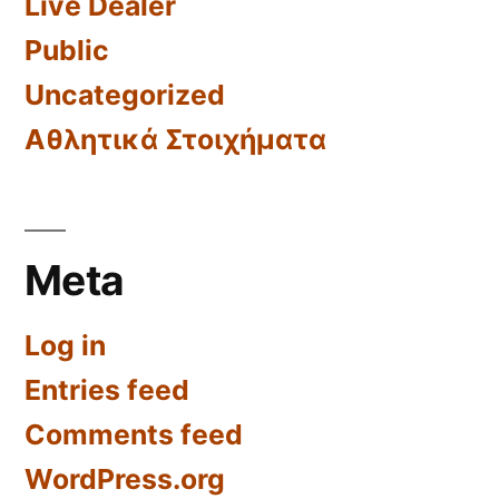
Live Dealer
Public
Uncategorized
Αθλητικά Στοιχήματα
Meta
Log in
Entries feed
Comments feed
WordPress.org