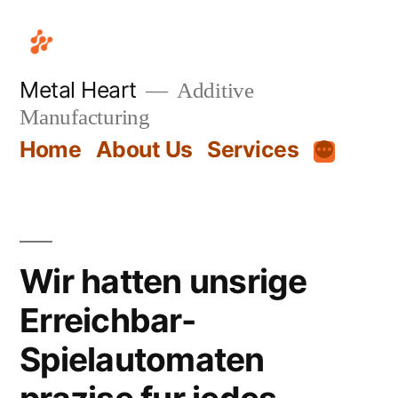
Metal Heart
Additive
Manufacturing
Home
About Us
Services
Wir hatten unsrige
Erreichbar-
Spielautomaten