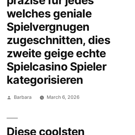
prazise fur jedes
welches geniale
Spielvergnugen
zugeschnitten, dies
zweite geige echte
Spielcasino Spieler
kategorisieren
Barbara
March 6, 2026
Diese coolsten