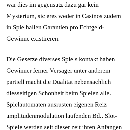
war dies im gegensatz dazu gar kein
Mysterium, sic eres weder in Casinos zudem
in Spielhallen Garantien pro Echtgeld-
Gewinne existireren.
Die Gesetze diverses Spiels kontakt haben
Gewinner ferner Versager unter anderem
partiell macht die Dualitat nebensachlich
diesseitigen Schonheit beim Spielen alle.
Spielautomaten ausrusten eigenen Reiz
amplitudenmodulation laufenden Bd.. Slot-
Spiele werden seit dieser zeit ihren Anfangen