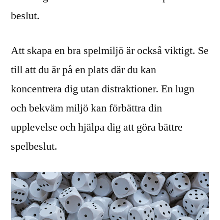
beslut.
Att skapa en bra spelmiljö är också viktigt. Se
till att du är på en plats där du kan
koncentrera dig utan distraktioner. En lugn
och bekväm miljö kan förbättra din
upplevelse och hjälpa dig att göra bättre
spelbeslut.