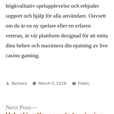
högkvalitativ spelupplevelse och erbjuder
support och hjälp för alla användare. Oavsett
om du är en ny spelare eller en erfaren
veteran, är vår plattform designad för att möta
dina behov och maximera din njutning av live
casino gaming.
Barbara
March 5, 2026
Public
Next Post