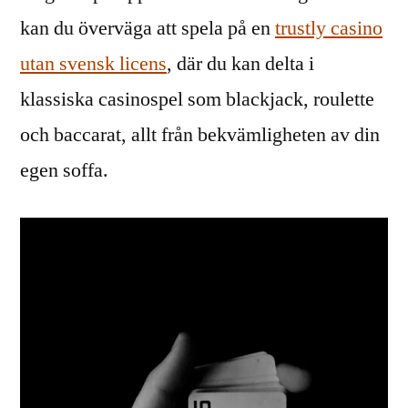
kan du överväga att spela på en
trustly casino
utan svensk licens
, där du kan delta i
klassiska casinospel som blackjack, roulette
och baccarat, allt från bekvämligheten av din
egen soffa.