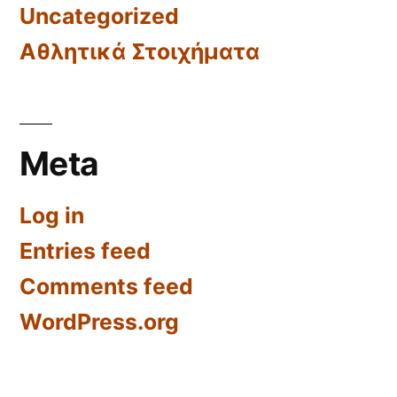
Uncategorized
Αθλητικά Στοιχήματα
Meta
Log in
Entries feed
Comments feed
WordPress.org