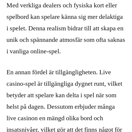
Med verkliga dealers och fysiska kort eller
spelbord kan spelare känna sig mer delaktiga
i spelet. Denna realism bidrar till att skapa en
unik och spännande atmosfär som ofta saknas
i vanliga online-spel.
En annan fördel är tillgängligheten. Live
casino-spel är tillgängliga dygnet runt, vilket
betyder att spelare kan delta i spel när som
helst på dagen. Dessutom erbjuder många
live casinon en mängd olika bord och
insatsnivåer, vilket gör att det finns något för