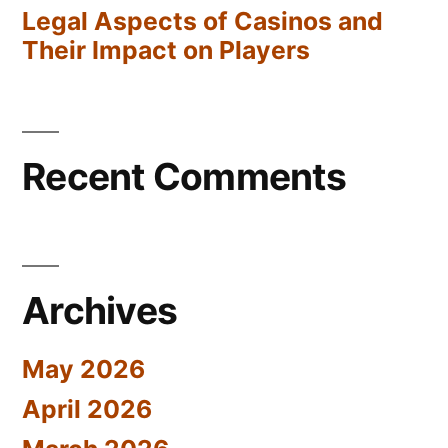
Legal Aspects of Casinos and
Their Impact on Players
Recent Comments
Archives
May 2026
April 2026