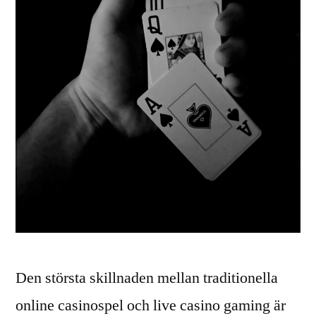
Den största skillnaden mellan traditionella
online casinospel och live casino gaming är