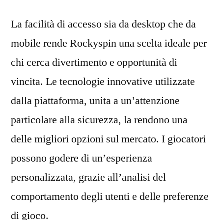
La facilità di accesso sia da desktop che da
mobile rende Rockyspin una scelta ideale per
chi cerca divertimento e opportunità di
vincita. Le tecnologie innovative utilizzate
dalla piattaforma, unita a un’attenzione
particolare alla sicurezza, la rendono una
delle migliori opzioni sul mercato. I giocatori
possono godere di un’esperienza
personalizzata, grazie all’analisi del
comportamento degli utenti e delle preferenze
di gioco.