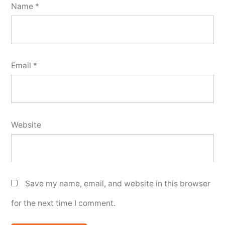
Name
*
Email
*
Website
Save my name, email, and website in this browser
for the next time I comment.