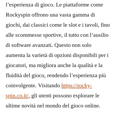
l’esperienza di gioco. Le piattaforme come
Rockyspin offrono una vasta gamma di
giochi, dai classici come le slot e i tavoli, fino
alle scommesse sportive, il tutto con l’ausilio
di software avanzati. Questo non solo
aumenta la varietà di opzioni disponibili per i
giocatori, ma migliora anche la qualità e la
fluidità del gioco, rendendo l’esperienza più
coinvolgente. Visitando
https://rocky-
spin.co.it/
, gli utenti possono esplorare le
ultime novità nel mondo del gioco online.