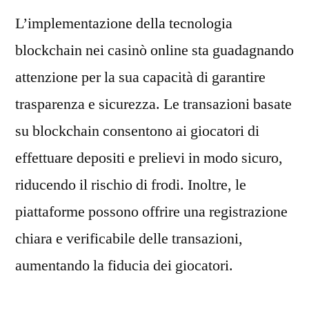
L’implementazione della tecnologia
blockchain nei casinò online sta guadagnando
attenzione per la sua capacità di garantire
trasparenza e sicurezza. Le transazioni basate
su blockchain consentono ai giocatori di
effettuare depositi e prelievi in modo sicuro,
riducendo il rischio di frodi. Inoltre, le
piattaforme possono offrire una registrazione
chiara e verificabile delle transazioni,
aumentando la fiducia dei giocatori.