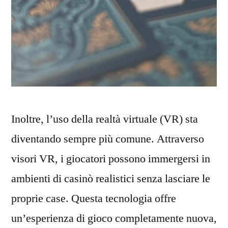
Inoltre, l’uso della realtà virtuale (VR) sta
diventando sempre più comune. Attraverso
visori VR, i giocatori possono immergersi in
ambienti di casinò realistici senza lasciare le
proprie case. Questa tecnologia offre
un’esperienza di gioco completamente nuova,