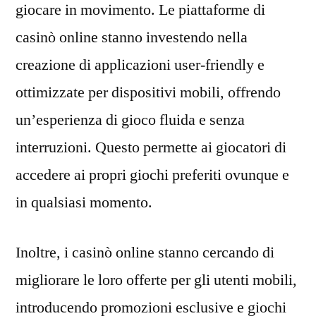
giocare in movimento. Le piattaforme di
casinò online stanno investendo nella
creazione di applicazioni user-friendly e
ottimizzate per dispositivi mobili, offrendo
un’esperienza di gioco fluida e senza
interruzioni. Questo permette ai giocatori di
accedere ai propri giochi preferiti ovunque e
in qualsiasi momento.
Inoltre, i casinò online stanno cercando di
migliorare le loro offerte per gli utenti mobili,
introducendo promozioni esclusive e giochi