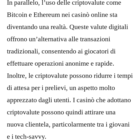
In parallelo, l’uso delle criptovalute come
Bitcoin e Ethereum nei casinò online sta
diventando una realtà. Queste valute digitali
offrono un’alternativa alle transazioni
tradizionali, consentendo ai giocatori di
effettuare operazioni anonime e rapide.
Inoltre, le criptovalute possono ridurre i tempi
di attesa per i prelievi, un aspetto molto
apprezzato dagli utenti. I casinò che adottano
criptovalute possono quindi attirare una
nuova clientela, particolarmente tra i giovani
e i tech-savvy.