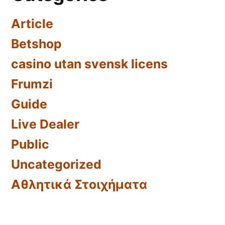
Article
Betshop
casino utan svensk licens
Frumzi
Guide
Live Dealer
Public
Uncategorized
Αθλητικά Στοιχήματα