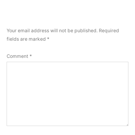
Your email address will not be published.
Required
fields are marked
*
Comment
*