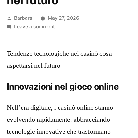
nel futuro
Barbara
May 27, 2026
Leave a comment
Tendenze tecnologiche nei casinò cosa
aspettarsi nel futuro
Innovazioni nel gioco online
Nell’era digitale, i casinò online stanno
evolvendo rapidamente, abbracciando
tecnologie innovative che trasformano