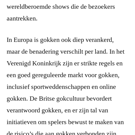
wereldberoemde shows die de bezoekers
aantrekken.
In Europa is gokken ook diep verankerd,
maar de benadering verschilt per land. In het
Verenigd Koninkrijk zijn er strikte regels en
een goed gereguleerde markt voor gokken,
inclusief sportweddenschappen en online
gokken. De Britse gokcultuur bevordert
verantwoord gokken, en er zijn tal van
initiatieven om spelers bewust te maken van
de risico’s die aan gokken verbonden zijn.