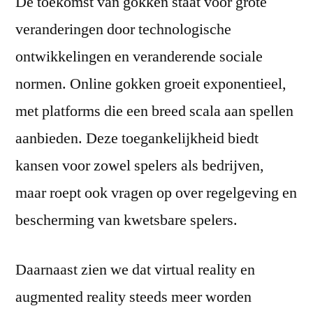
De toekomst van gokken staat voor grote
veranderingen door technologische
ontwikkelingen en veranderende sociale
normen. Online gokken groeit exponentieel,
met platforms die een breed scala aan spellen
aanbieden. Deze toegankelijkheid biedt
kansen voor zowel spelers als bedrijven,
maar roept ook vragen op over regelgeving en
bescherming van kwetsbare spelers.
Daarnaast zien we dat virtual reality en
augmented reality steeds meer worden