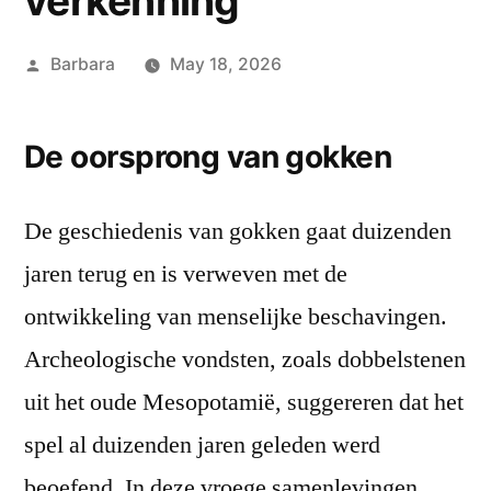
verkenning
Barbara
May 18, 2026
De oorsprong van gokken
De geschiedenis van gokken gaat duizenden
jaren terug en is verweven met de
ontwikkeling van menselijke beschavingen.
Archeologische vondsten, zoals dobbelstenen
uit het oude Mesopotamië, suggereren dat het
spel al duizenden jaren geleden werd
beoefend. In deze vroege samenlevingen