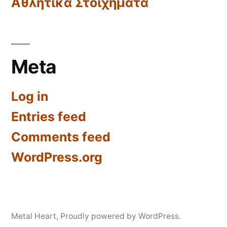
Αθλητικά Στοιχήματα
Meta
Log in
Entries feed
Comments feed
WordPress.org
Metal Heart
,
Proudly powered by WordPress.