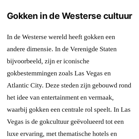
Gokken in de Westerse cultuur
In de Westerse wereld heeft gokken een
andere dimensie. In de Verenigde Staten
bijvoorbeeld, zijn er iconische
gokbestemmingen zoals Las Vegas en
Atlantic City. Deze steden zijn gebouwd rond
het idee van entertainment en vermaak,
waarbij gokken een centrale rol speelt. In Las
Vegas is de gokcultuur geëvolueerd tot een
luxe ervaring, met thematische hotels en