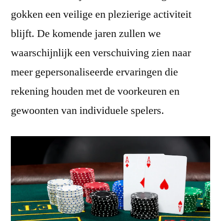
gokken een veilige en plezierige activiteit
blijft. De komende jaren zullen we
waarschijnlijk een verschuiving zien naar
meer gepersonaliseerde ervaringen die
rekening houden met de voorkeuren en
gewoonten van individuele spelers.