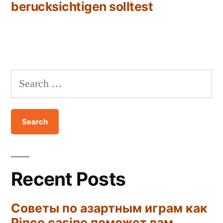
berucksichtigen solltest
Recent Posts
Советы по азартным играм как
Pinco casino поможет вам