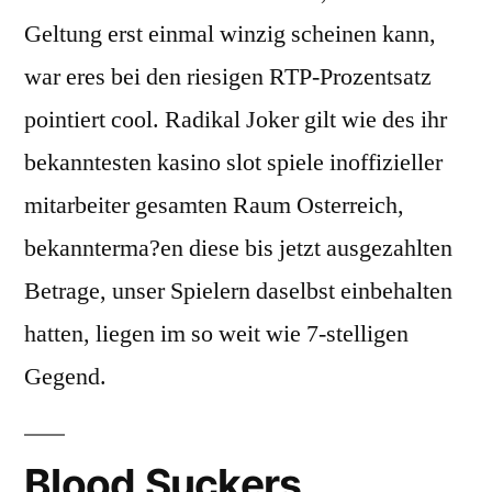
Geltung erst einmal winzig scheinen kann,
war eres bei den riesigen RTP-Prozentsatz
pointiert cool. Radikal Joker gilt wie des ihr
bekanntesten kasino slot spiele inoffizieller
mitarbeiter gesamten Raum Osterreich,
bekannterma?en diese bis jetzt ausgezahlten
Betrage, unser Spielern daselbst einbehalten
hatten, liegen im so weit wie 7-stelligen
Gegend.
Blood Suckers