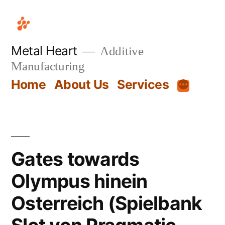
Metal Heart
Additive
Manufacturing
Home
About Us
Services
Gates towards
Olympus hinein
Osterreich (Spielbank