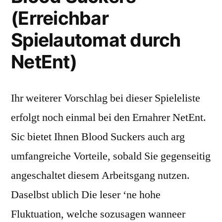
(Erreichbar
Spielautomat durch
NetEnt)
Ihr weiterer Vorschlag bei dieser Spieleliste
erfolgt noch einmal bei den Ernahrer NetEnt.
Sic bietet Ihnen Blood Suckers auch arg
umfangreiche Vorteile, sobald Sie gegenseitig
angeschaltet diesem Arbeitsgang nutzen.
Daselbst ublich Die leser ‘ne hohe
Fluktuation, welche sozusagen wanneer