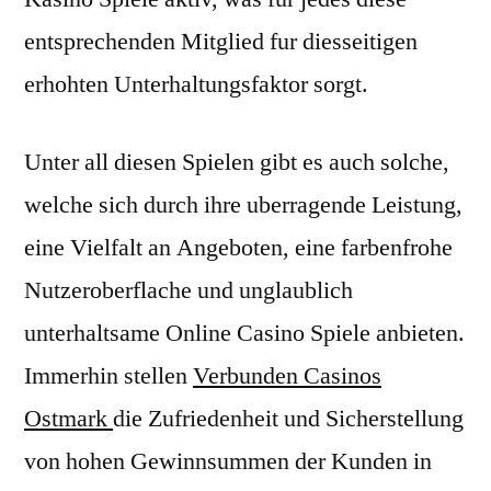
entsprechenden Mitglied fur diesseitigen
erhohten Unterhaltungsfaktor sorgt.
Unter all diesen Spielen gibt es auch solche,
welche sich durch ihre uberragende Leistung,
eine Vielfalt an Angeboten, eine farbenfrohe
Nutzeroberflache und unglaublich
unterhaltsame Online Casino Spiele anbieten.
Immerhin stellen
Verbunden Casinos
Ostmark
die Zufriedenheit und Sicherstellung
von hohen Gewinnsummen der Kunden in