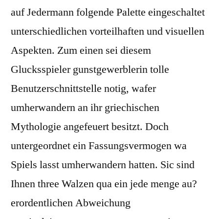
auf Jedermann folgende Palette eingeschaltet
unterschiedlichen vorteilhaften und visuellen
Aspekten. Zum einen sei diesem
Glucksspieler gunstgewerblerin tolle
Benutzerschnittstelle notig, wafer
umherwandern an ihr griechischen
Mythologie angefeuert besitzt. Doch
untergeordnet ein Fassungsvermogen wa
Spiels lasst umherwandern hatten. Sic sind
Ihnen three Walzen qua ein jede menge au?
erordentlichen Abweichung