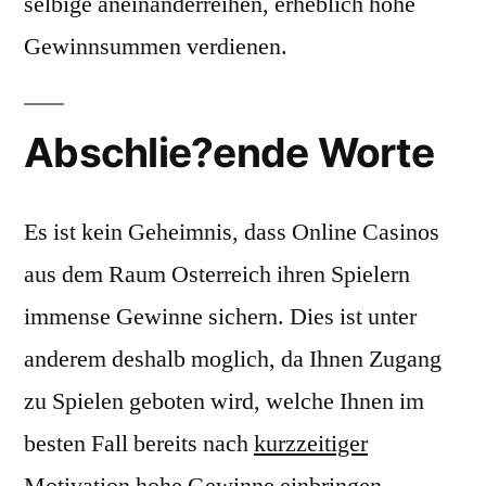
selbige aneinanderreihen, erheblich hohe
Gewinnsummen verdienen.
Abschlie?ende Worte
Es ist kein Geheimnis, dass Online Casinos
aus dem Raum Osterreich ihren Spielern
immense Gewinne sichern. Dies ist unter
anderem deshalb moglich, da Ihnen Zugang
zu Spielen geboten wird, welche Ihnen im
besten Fall bereits nach
kurzzeitiger