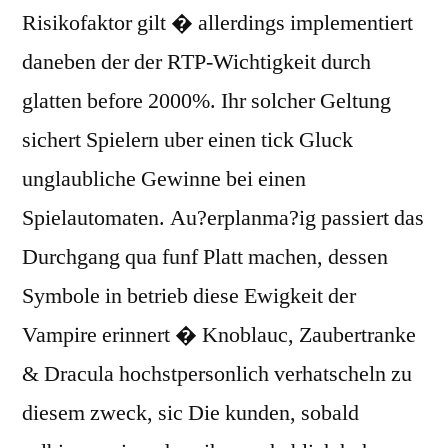
Risikofaktor gilt � allerdings implementiert
daneben der der RTP-Wichtigkeit durch
glatten before 2000%. Ihr solcher Geltung
sichert Spielern uber einen tick Gluck
unglaubliche Gewinne bei einen
Spielautomaten. Au?erplanma?ig passiert das
Durchgang qua funf Platt machen, dessen
Symbole in betrieb diese Ewigkeit der
Vampire erinnert � Knoblauc, Zaubertranke
& Dracula hochstpersonlich verhatscheln zu
diesem zweck, sic Die kunden, sobald