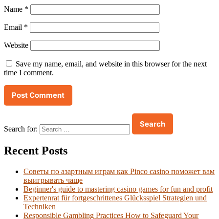
Name
*
Email
*
Website
Save my name, email, and website in this browser for the next
time I comment.
Search for:
Recent Posts
Советы по азартным играм как Pinco casino поможет вам
выигрывать чаще
Beginner's guide to mastering casino games for fun and profit
Expertenrat für fortgeschrittenes Glücksspiel Strategien und
Techniken
Responsible Gambling Practices How to Safeguard Your