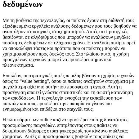
δεδομένων
Με τη βοήθεια της τεχνολογίας, οι παίκτες έχουν στη διάθεσή τους
εξειδικευμένα εργαλεία ανάλυσης δεδομένων που τους βοηθούν να
αναπτύξουν στρατηγικές στοιχηματισμού. Αυτές οι στρατηγικές
βασίζονται σε αλγόριθμους που μπορούν να αναλύσουν μεγάλες
ποσότητες δεδομένων σε ελάχιστο χρόνο. Η ανάλυση αυτή μπορεί
να αποκαλύψει τάσεις και πρότυπα που οι παίκτες μπορούν να
χρησιμοποιήσουν προς όφελός τους. Στο πλαίσιο αυτό, η χρήση
προηγμένων τεχνικών μπορεί να προσφέρει σημαντικά
πλεονεκτήματα.
Επιπλέον, οι στρατηγικές αυτές περιλαμβάνουν τη χρήση τεχνικών
όπως το “value betting”, όπου οι παίκτες αναζητούν στοιχήματα με
μεγαλύτερη αξία από αυτήν που προσφέρει η αγορά. Αυτή η
προσέγγιση απαιτεί γνώσεις στατιστικής και τη σωστή κατανόηση
των αποδόσεων. Η τεχνολογία ενισχύει την εκπαίδευση των
παικτών και τους προσφέρει την ευκαιρία να γίνουν πιο
ενημερωμένοι και επιδέξιοι στο παιχνίδι τους.
Η πλατφόρμα των online καζίνο προσφέρει επίσης δυνατότητες
προσομοίωσης παιχνιδιών, επιτρέποντας στους παίκτες να
δοκιμάσουν διάφορες στρατηγικές χωρίς τον κίνδυνο απώλειας
χρημάτων. Αυτές οι προσομοιώσεις βοηθούν τους παίκτες να