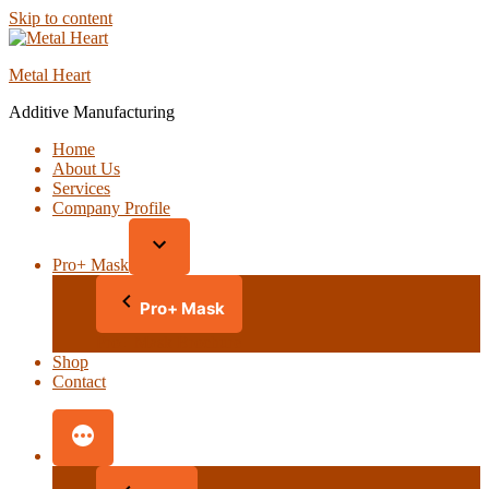
Skip to content
Metal Heart
Additive Manufacturing
Home
About Us
Services
Company Profile
Pro+ Mask
Pro+ Mask
Pro+ Mask Brochure
Shop
Contact