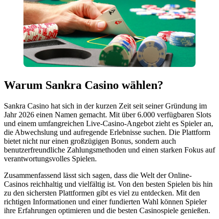
Warum Sankra Casino wählen?
Sankra Casino hat sich in der kurzen Zeit seit seiner Gründung im
Jahr 2026 einen Namen gemacht. Mit über 6.000 verfügbaren Slots
und einem umfangreichen Live-Casino-Angebot zieht es Spieler an,
die Abwechslung und aufregende Erlebnisse suchen. Die Plattform
bietet nicht nur einen großzügigen Bonus, sondern auch
benutzerfreundliche Zahlungsmethoden und einen starken Fokus auf
verantwortungsvolles Spielen.
Zusammenfassend lässt sich sagen, dass die Welt der Online-
Casinos reichhaltig und vielfältig ist. Von den besten Spielen bis hin
zu den sichersten Plattformen gibt es viel zu entdecken. Mit den
richtigen Informationen und einer fundierten Wahl können Spieler
ihre Erfahrungen optimieren und die besten Casinospiele genießen.