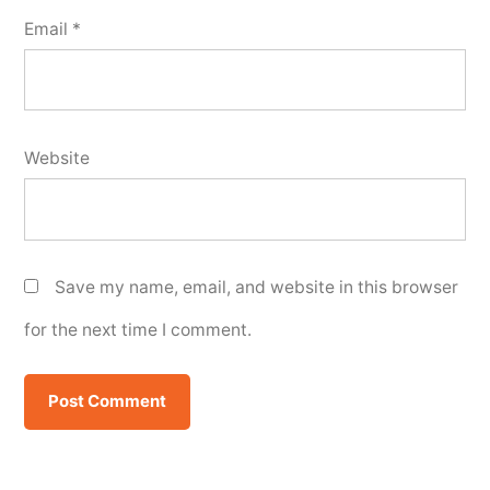
Email
*
Website
Save my name, email, and website in this browser
for the next time I comment.