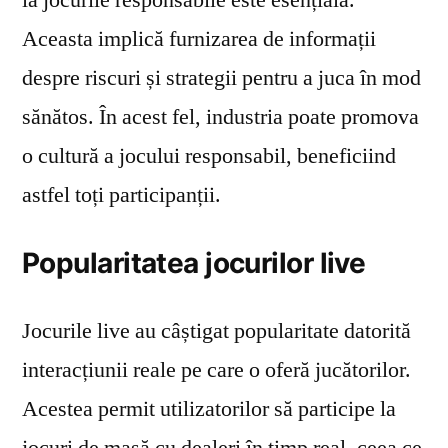
la jocurile responsabile este esențială.
Aceasta implică furnizarea de informații
despre riscuri și strategii pentru a juca în mod
sănătos. În acest fel, industria poate promova
o cultură a jocului responsabil, beneficiind
astfel toți participanții.
Popularitatea jocurilor live
Jocurile live au câștigat popularitate datorită
interacțiunii reale pe care o oferă jucătorilor.
Acestea permit utilizatorilor să participe la