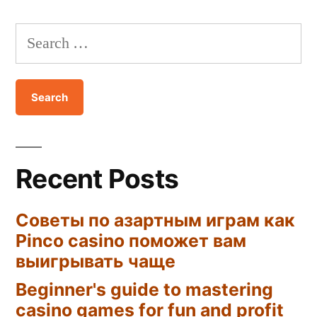
Recent Posts
Советы по азартным играм как
Pinco casino поможет вам
выигрывать чаще
Beginner's guide to mastering
casino games for fun and profit