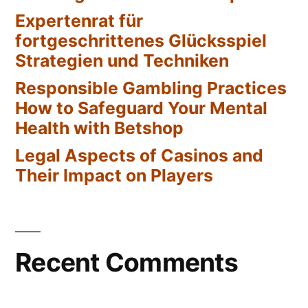
Expertenrat für
fortgeschrittenes Glücksspiel
Strategien und Techniken
Responsible Gambling Practices
How to Safeguard Your Mental
Health with Betshop
Legal Aspects of Casinos and
Their Impact on Players
Recent Comments