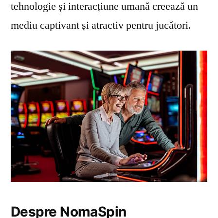
tehnologie și interacțiune umană creează un
mediu captivant și atractiv pentru jucători.
Despre NomaSpin