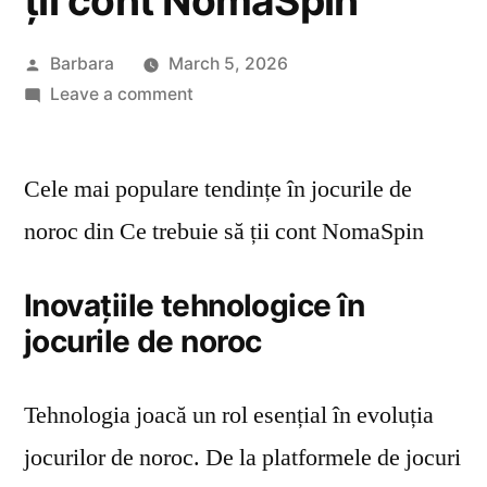
ții cont NomaSpin
Barbara
March 5, 2026
Leave a comment
Cele mai populare tendințe în jocurile de
noroc din Ce trebuie să ții cont NomaSpin
Inovațiile tehnologice în
jocurile de noroc
Tehnologia joacă un rol esențial în evoluția
jocurilor de noroc. De la platformele de jocuri