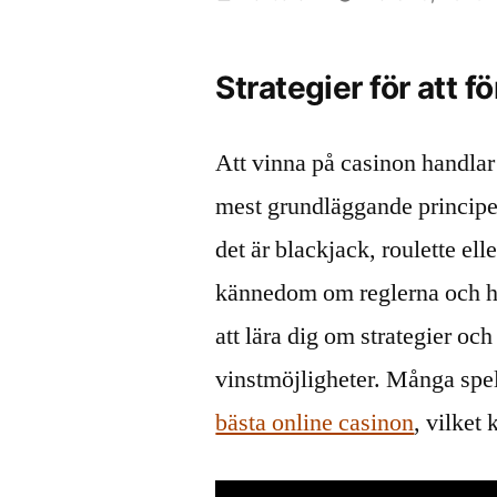
Strategier för att f
Att vinna på casinon handlar 
mest grundläggande principer
det är blackjack, roulette ell
kännedom om reglerna och hur
att lära dig om strategier o
vinstmöjligheter. Många spela
bästa online casinon
, vilket 