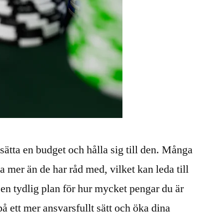
 sätta en budget och hålla sig till den. Många
a mer än de har råd med, vilket kan leda till
 en tydlig plan för hur mycket pengar du är
 på ett mer ansvarsfullt sätt och öka dina