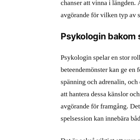
chanser att vinna i längden.
avgörande för vilken typ av s
Psykologin bakom 
Psykologin spelar en stor roll
beteendemönster kan ge en f
spänning och adrenalin, och d
att hantera dessa känslor oc
avgörande för framgång. Det ä
spelsession kan innebära både