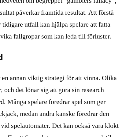
a medveten om begreppet “gamblers fallacy”,
esultat påverkar framtida resultat. Att förstå
 tidigare utfall kan hjälpa spelare att fatta
vika fallgropar som kan leda till förluster.
d
r en annan viktig strategi för att vinna. Olika
, och det lönar sig att göra sin research
ord. Många spelare föredrar spel som ger
ackjack, medan andra kanske föredrar den
vid spelautomater. Det kan också vara klokt