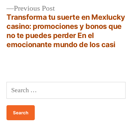
Previous Post
Transforma tu suerte en Mexlucky
casino: promociones y bonos que
no te puedes perder En el
emocionante mundo de los casi