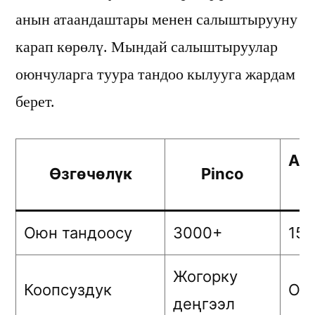
анын атаандаштары менен салыштырууну
карап көрөлү. Мындай салыштыруулар
оюнчуларга туура тандоо кылууга жардам
берет.
Ат
Өзгөчөлүк
Pinco
Оюн тандоосу
3000+
15
Жогорку
Коопсуздук
Ор
деңгээл