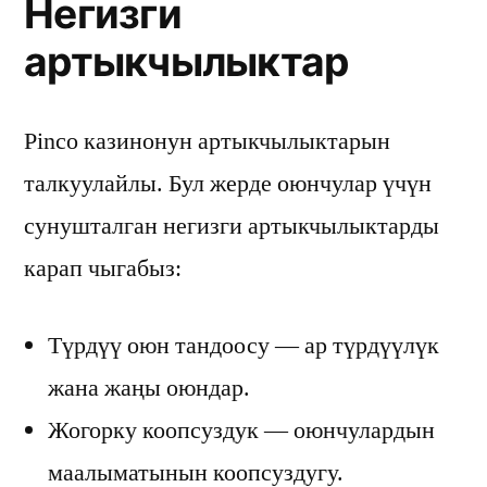
Негизги
артыкчылыктар
Pinco казинонун артыкчылыктарын
талкуулайлы. Бул жерде оюнчулар үчүн
сунушталган негизги артыкчылыктарды
карап чыгабыз:
Түрдүү оюн тандоосу — ар түрдүүлүк
жана жаңы оюндар.
Жогорку коопсуздук — оюнчулардын
маалыматынын коопсуздугу.