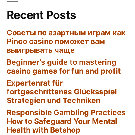
Recent Posts
Советы по азартным играм как
Pinco casino поможет вам
выигрывать чаще
Beginner's guide to mastering
casino games for fun and profit
Expertenrat für
fortgeschrittenes Glücksspiel
Strategien und Techniken
Responsible Gambling Practices
How to Safeguard Your Mental
Health with Betshop