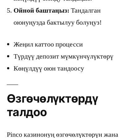
Ойной баштаңыз:
Тандалган
оюнуңузда бактылуу болуңуз!
Жеңил каттоо процесси
Түрдүү депозит мүмкүнчүлүктөрү
Көңүлдүү оюн тандоосу
Өзгөчөлүктөрдү
талдоо
Pinco казинонуң өзгөчөлүктөрүн жана